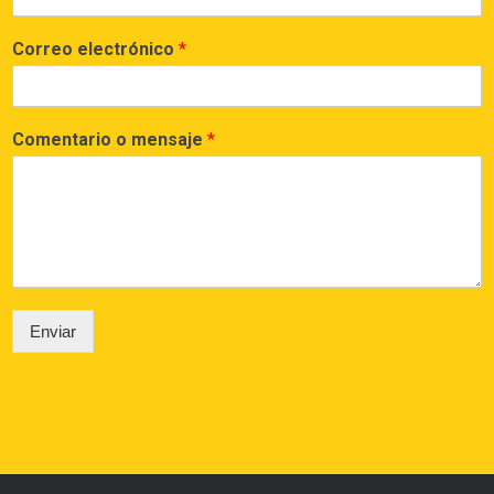
Correo electrónico
*
Comentario o mensaje
*
Enviar